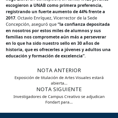
escogieron a UNAB como primera preferencia,
registrando un fuerte aumento de 44% frente a
2017
. Octavio Enríquez, Vicerrector de la Sede
Concepción, aseguró que
“la confianza depositada
en nosotros por estos miles de alumnos y sus
familias nos compromete aún más a perseverar
en lo que ha sido nuestro sello en 30 años de
historia, que es ofrecerles a jóvenes y adultos una
educación y formación de excelencia”
.
NOTA ANTERIOR
Exposición de titulación de Artes Visuales estará
abierta…
NOTA SIGUIENTE
Investigadores de Campus Creativo se adjudican
Fondart para…