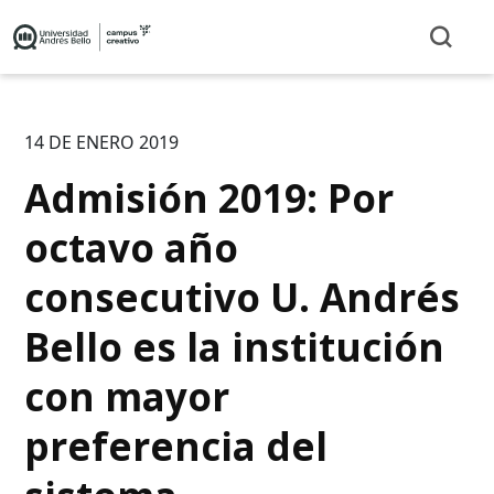
14 DE ENERO 2019
Admisión 2019: Por
octavo año
consecutivo U. Andrés
Bello es la institución
con mayor
preferencia del