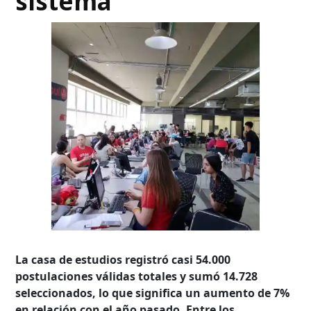
sistema
La casa de estudios registró casi 54.000
postulaciones válidas totales y sumó 14.728
seleccionados, lo que significa un aumento de 7%
en relación con el año pasado. Entre los