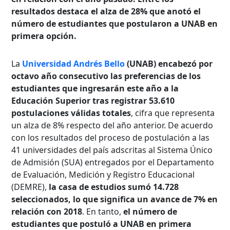
resultados destaca el alza de 28% que anotó el
número de estudiantes que postularon a UNAB en
primera opción.
La
Universidad Andrés Bello
(UNAB) encabezó por
octavo año consecutivo las preferencias de los
estudiantes que ingresarán este año a la
Educación Superior tras registrar 53.610
postulaciones válidas totales
, cifra que representa
un alza de 8% respecto del año anterior. De acuerdo
con los resultados del proceso de postulación a las
41 universidades del país adscritas al Sistema Único
de Admisión (SUA) entregados por el Departamento
de Evaluación, Medición y Registro Educacional
(DEMRE),
la casa de estudios sumó 14.728
seleccionados, lo que significa un avance de 7% en
relación con 2018
. En tanto,
el número de
estudiantes que postuló a UNAB en primera