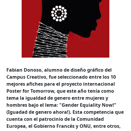
Fabian Donoso, alumno de diseño gráfico del
Campus Creativo, fue seleccionado entre los 10
mejores afiches para el proyecto internacional
Poster for Tomorrow, que este año tenía como
tema la igualdad de genero entre mujeres y
hombres bajo el lema: "Gender Equiality Now!"
(Iguadad de genero ahora!). Esta competencia que
cuenta con el patrocinio de la Comunidad
Europea, el Gobierno Francés y ONU, entre otros,