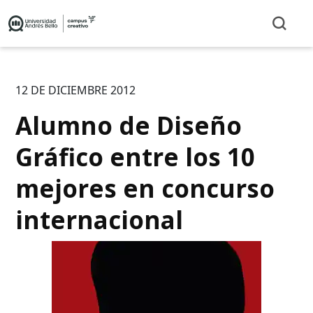
12 DE DICIEMBRE 2012
Alumno de Diseño
Gráfico entre los 10
mejores en concurso
internacional