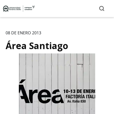
08 DE ENERO 2013
Área Santiago