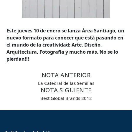
Este jueves 10 de enero se lanza Área Santiago, un
nuevo formato para conocer que está pasando en
el mundo de la creatividad: Arte, Diseño,
Arquitectura, Fotografía y mucho más. No se lo
pierdan!!!
NOTA ANTERIOR
La Catedral de las Semillas
NOTA SIGUIENTE
Best Global Brands 2012
Búsqueda Avanzada
Carrera