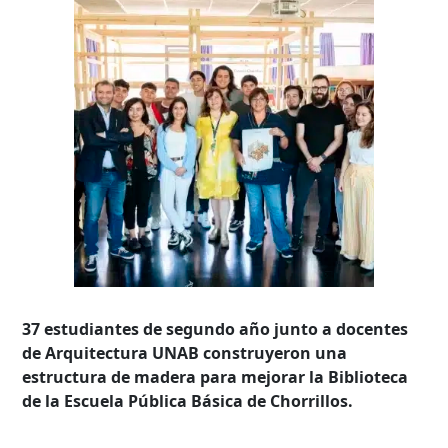
37 estudiantes de segundo año junto a docentes
de Arquitectura UNAB construyeron una
estructura de madera para mejorar la Biblioteca
de la Escuela Pública Básica de Chorrillos.