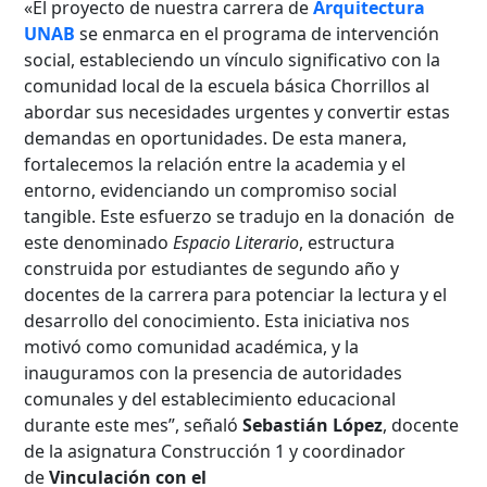
«El proyecto de nuestra carrera de
Arquitectura
UNAB
se enmarca en el programa de intervención
social, estableciendo un vínculo significativo con la
comunidad local de la escuela básica Chorrillos al
abordar sus necesidades urgentes y convertir estas
demandas en oportunidades. De esta manera,
fortalecemos la relación entre la academia y el
entorno, evidenciando un compromiso social
tangible. Este esfuerzo se tradujo en la donación de
este denominado
Espacio Literario
, estructura
construida por estudiantes de segundo año y
docentes de la carrera para potenciar la lectura y el
desarrollo del conocimiento. Esta iniciativa nos
motivó como comunidad académica, y la
inauguramos con la presencia de autoridades
comunales y del establecimiento educacional
durante este mes”, señaló
Sebastián López
, docente
de la asignatura Construcción 1 y coordinador
de
Vinculación con el