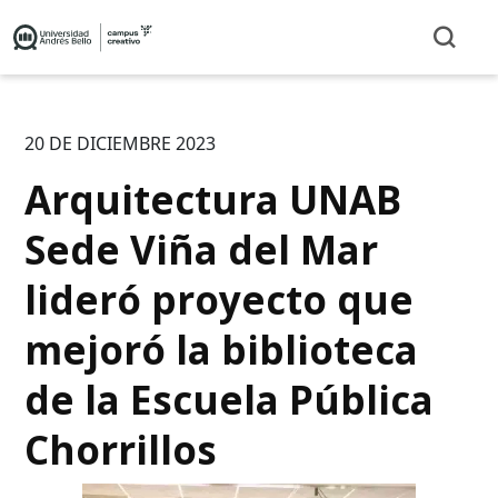
20 DE DICIEMBRE 2023
Arquitectura UNAB
Sede Viña del Mar
lideró proyecto que
mejoró la biblioteca
de la Escuela Pública
Chorrillos