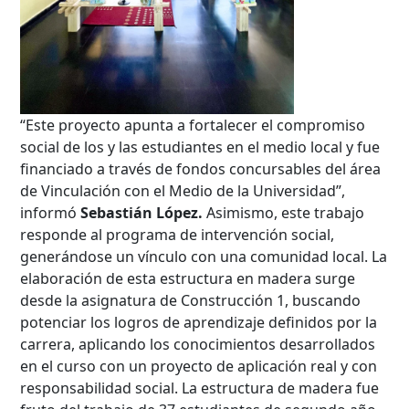
Hasta...
“Este proyecto apunta a fortalecer el compromiso
social de los y las estudiantes en el medio local y fue
financiado a través de fondos concursables del área
de Vinculación con el Medio de la Universidad”,
informó
Sebastián
López.
Asimismo, este trabajo
responde al programa de intervención social,
generándose un vínculo con una comunidad local. La
elaboración de esta estructura en madera surge
desde la asignatura de Construcción 1, buscando
potenciar los logros de aprendizaje definidos por la
carrera, aplicando los conocimientos desarrollados
en el curso con un proyecto de aplicación real y con
responsabilidad social. La estructura de madera fue