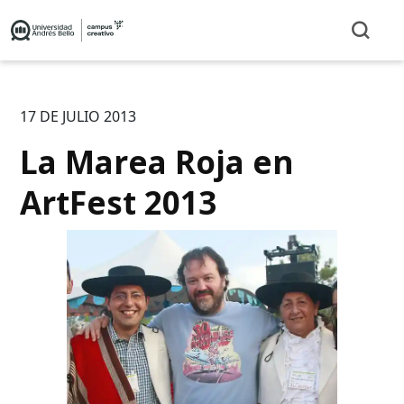
17 DE JULIO 2013
La Marea Roja en
ArtFest 2013