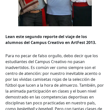
Lean este segundo reporte del viaje de los
alumnos del Campus Creativo en ArtFest 2013.
Para no pecar de falso orgullo, debo decir que los
estudiantes del Campus Creativo no pasan
inadvertidos. Es común ver como siempre son el
centro de atención: por nuestro inevitable acento o
por las vívidas camisetas rojas de la selección de
fútbol que lucen a la hora de almuerzo. También, por
la animada participación en clases y el buen nivel
demostrado en las competencias deportivas en
disciplinas tan poco practicadas en nuestro país,
como
basketball y baseball.
Pero con tantas clases de