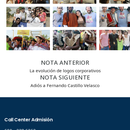
NOTA ANTERIOR
La evolución de logos corporativos
NOTA SIGUIENTE
Adiós a Fernando Castillo Velasco