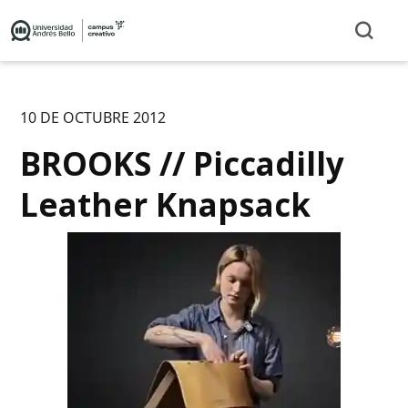
10 DE OCTUBRE 2012
BROOKS // Piccadilly
Leather Knapsack