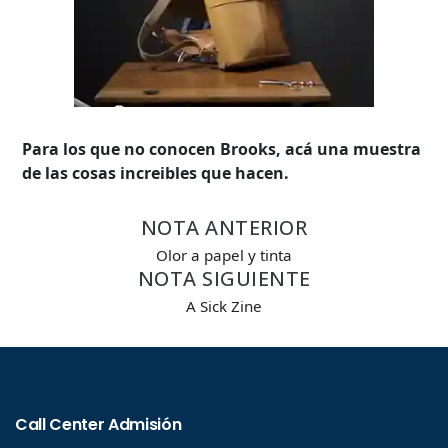
Para los que no conocen Brooks, acá una muestra
de las cosas increibles que hacen.
NOTA ANTERIOR
Olor a papel y tinta
NOTA SIGUIENTE
A Sick Zine
Búsqueda Avanzada
Carrera