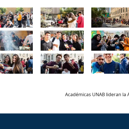
Académicas UNAB lideran la 