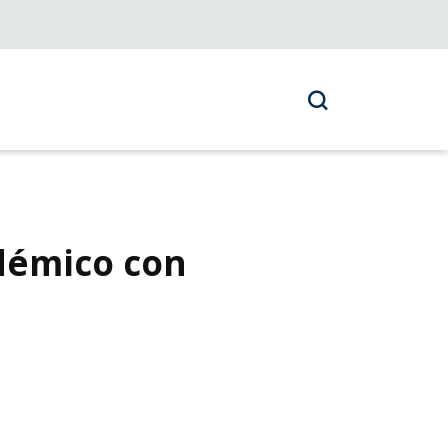
adémico con