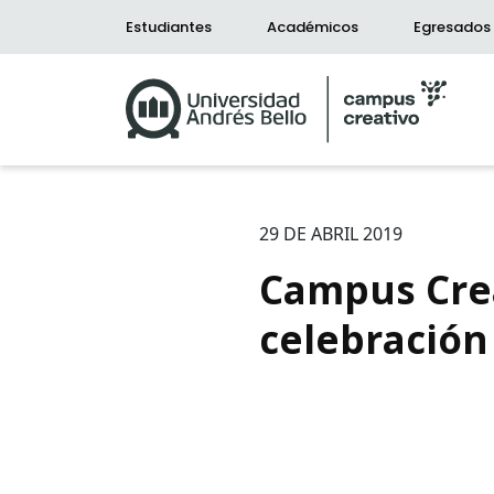
Estudiantes
Académicos
Egresados
29 DE ABRIL 2019
Campus Crea
celebración