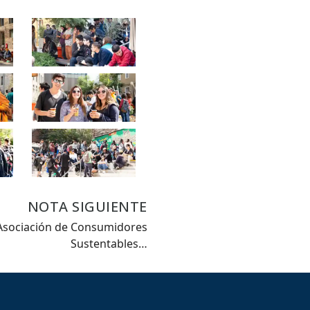
NOTA SIGUIENTE
Asociación de Consumidores
Sustentables…