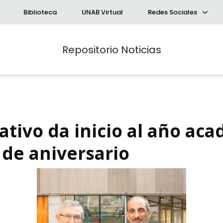
Biblioteca
UNAB Virtual
Redes Sociales
Repositorio Noticias
tivo da inicio al año ac
 de aniversario