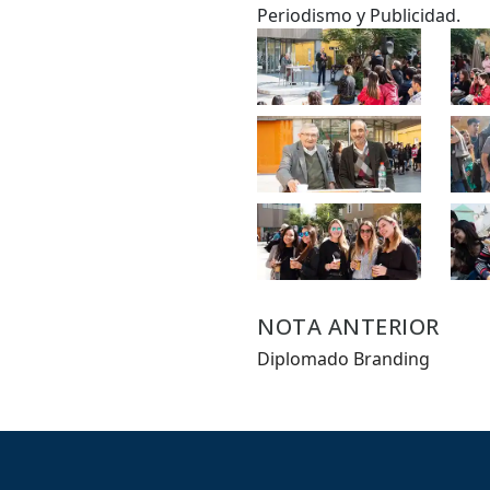
Periodismo y Publicidad.
NOTA ANTERIOR
Diplomado Branding