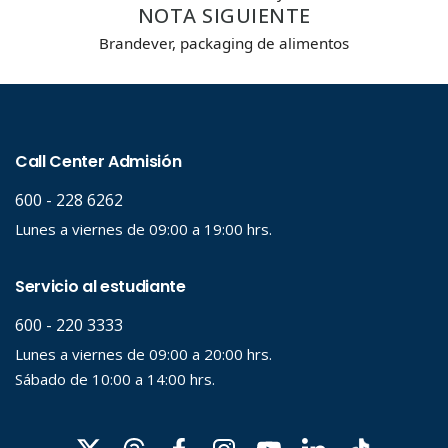
NOTA SIGUIENTE
Brandever, packaging de alimentos