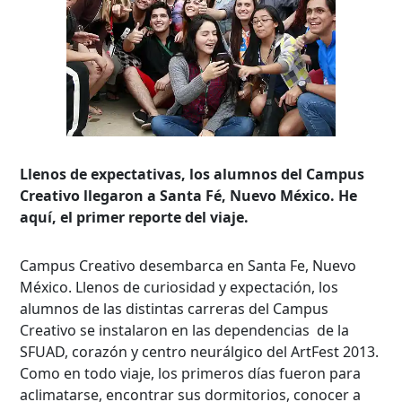
Llenos de expectativas, los alumnos del Campus
Creativo llegaron a Santa Fé, Nuevo México. He
aquí, el primer reporte del viaje.
Campus Creativo desembarca en Santa Fe, Nuevo
México. Llenos de curiosidad y expectación, los
alumnos de las distintas carreras del Campus
Creativo se instalaron en las dependencias de la
SFUAD, corazón y centro neurálgico del ArtFest 2013.
Como en todo viaje, los primeros días fueron para
aclimatarse, encontrar sus dormitorios, conocer a