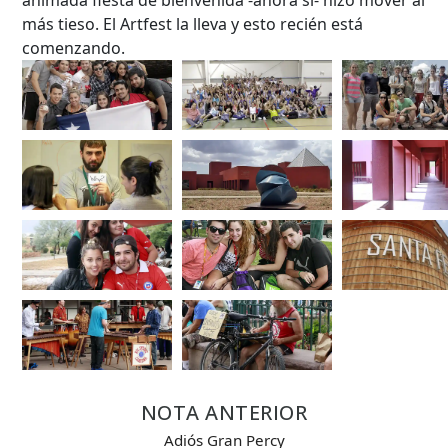
más tieso. El Artfest la lleva y esto recién está
comenzando.
NOTA ANTERIOR
Adiós Gran Percy