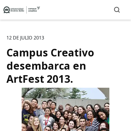
12 DE JULIO 2013
Campus Creativo
desembarca en
ArtFest 2013.