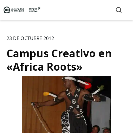
23 DE OCTUBRE 2012
Campus Creativo en
«Africa Roots»