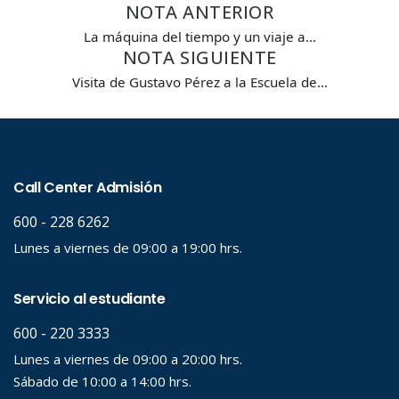
NOTA ANTERIOR
Carrera
La máquina del tiempo y un viaje a…
NOTA SIGUIENTE
Visita de Gustavo Pérez a la Escuela de…
Palabra clave
Desde...
Hasta...