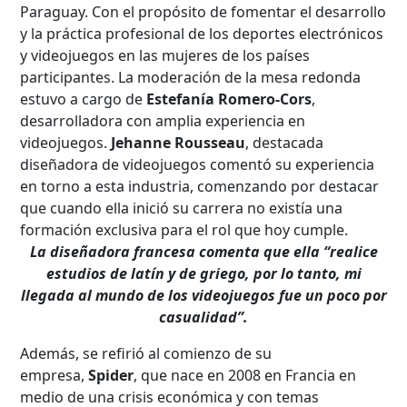
Paraguay. Con el propósito de fomentar el desarrollo
y la práctica profesional de los deportes electrónicos
y videojuegos en las mujeres de los países
participantes. La moderación de la mesa redonda
estuvo a cargo de
Estefanía Romero-Cors
,
desarrolladora con amplia experiencia en
videojuegos.
Jehanne Rousseau
, destacada
diseñadora de videojuegos comentó su experiencia
en torno a esta industria, comenzando por destacar
que cuando ella inició su carrera no existía una
formación exclusiva para el rol que hoy cumple.
La diseñadora francesa comenta que ella “realice
estudios de latín y de griego, por lo tanto, mi
llegada al mundo de los videojuegos fue un poco por
casualidad”.
Además, se refirió al comienzo de su
empresa,
Spider
, que nace en 2008 en Francia en
medio de una crisis económica y con temas