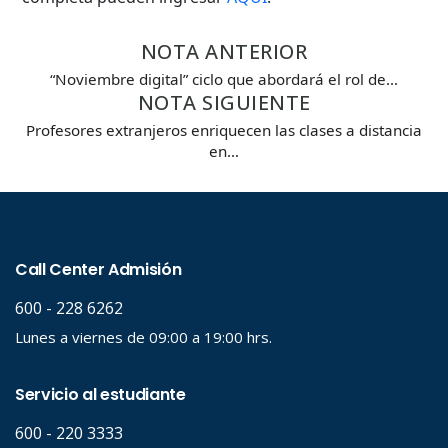
NOTA ANTERIOR
“Noviembre digital” ciclo que abordará el rol de…
NOTA SIGUIENTE
Profesores extranjeros enriquecen las clases a distancia
en…