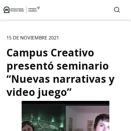
15 DE NOVIEMBRE 2021
Campus Creativo
presentó seminario
“Nuevas narrativas y
video juego”