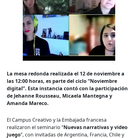
La mesa redonda realizada el 12 de noviembre a
las 12:00 horas, es parte del ciclo “Noviembre
digital”. Esta instancia contó con la participación
de Jehanne Rousseau, Micaela Mantegna y
Amanda Mareco.
El Campus Creativo y la Embajada francesa
realizaron el seminario “
Nuevas narrativas y video
juego
”, con invitadas de Argentina, Francia, Chile y