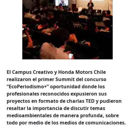
El Campus Creativo y Honda Motors Chile
realizaron el primer Summit del concurso
“EcoPeriodismo+” oportunidad donde los
profesionales reconocidos expusieron sus
proyectos en formato de charlas TED y pudieron
resaltar la importancia de discutir temas
medioambientales de manera profunda, sobre
todo por medio de los medios de comunicaciones.