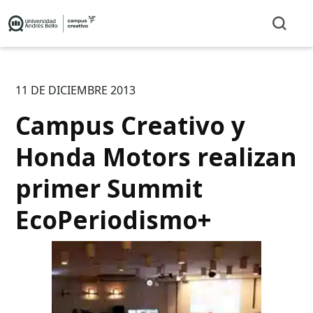
11 DE DICIEMBRE 2013
Campus Creativo y
Honda Motors realizan
primer Summit
EcoPeriodismo+