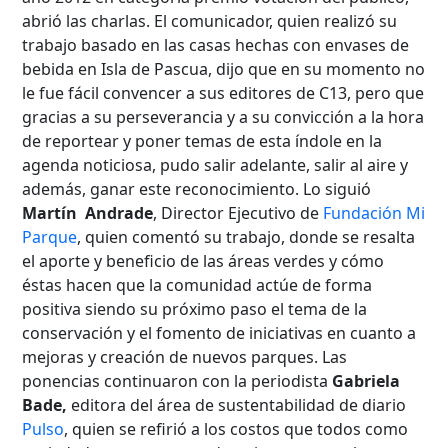
abrió las charlas. El comunicador, quien realizó su
trabajo basado en las casas hechas con envases de
bebida en Isla de Pascua, dijo que en su momento no
le fue fácil convencer a sus editores de C13, pero que
gracias a su perseverancia y a su convicción a la hora
de reportear y poner temas de esta índole en la
agenda noticiosa, pudo salir adelante, salir al aire y
además, ganar este reconocimiento. Lo siguió
Martín Andrade
, Director Ejecutivo de
Fundación Mi
Parque
, quien comentó su trabajo, donde se resalta
el aporte y beneficio de las áreas verdes y cómo
éstas hacen que la comunidad actúe de forma
positiva siendo su próximo paso el tema de la
conservación y el fomento de iniciativas en cuanto a
mejoras y creación de nuevos parques. Las
ponencias continuaron con la periodista
Gabriela
Bade
,
editora del área de sustentabilidad de diario
Pulso
, quien se refirió a los costos que todos como