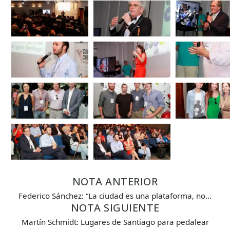
NOTA ANTERIOR
Federico Sánchez: “La ciudad es una plataforma, no…
NOTA SIGUIENTE
Martín Schmidt: Lugares de Santiago para pedalear