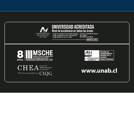
Hasta...