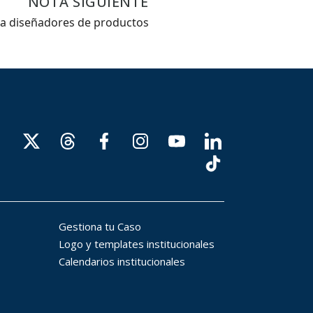
NOTA SIGUIENTE
ra diseñadores de productos