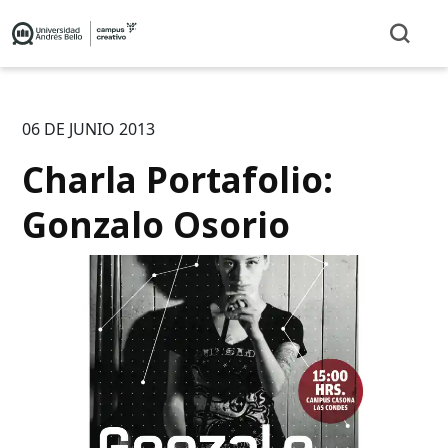
06 DE JUNIO 2013
Charla Portafolio:
Gonzalo Osorio