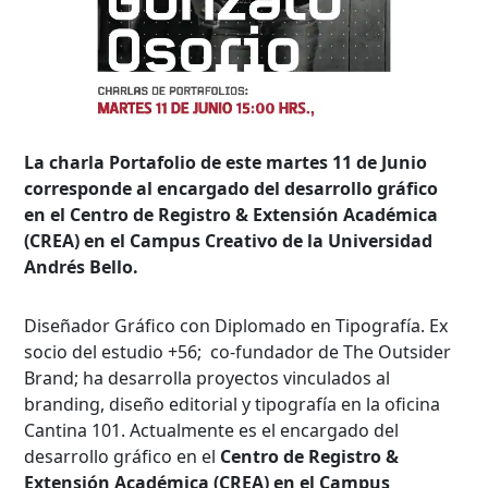
La charla Portafolio de este martes 11 de Junio
corresponde al encargado del desarrollo gráfico
en el Centro de Registro & Extensión Académica
(CREA) en el Campus Creativo de la Universidad
Andrés Bello.
Diseñador Gráfico con Diplomado en Tipografía. Ex
socio del estudio +56; co-fundador de The Outsider
Brand; ha desarrolla proyectos vinculados al
branding, diseño editorial y tipografía en la oficina
Cantina 101. Actualmente es el encargado del
desarrollo gráfico en el
Centro de Registro &
Extensión Académica (CREA) en el Campus