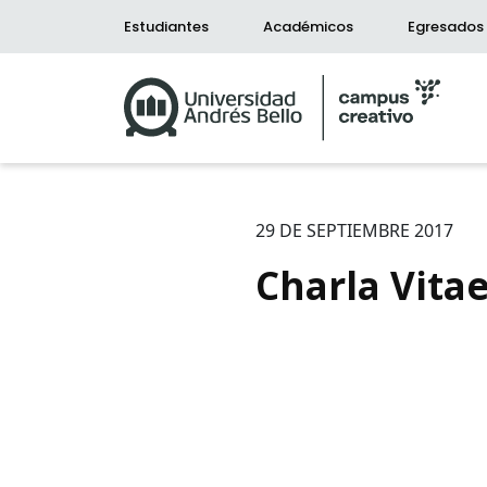
Estudiantes
Académicos
Egresados
29 DE SEPTIEMBRE 2017
Charla Vit