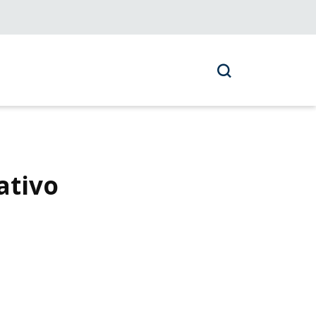
ativo