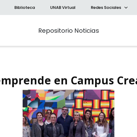
Biblioteca
UNAB Virtual
Redes Sociales
Repositorio Noticias
aemprende en Campus Cre