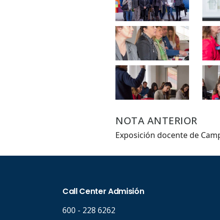
Hasta.
NOTA ANTERIOR
Exposición docente de Camp