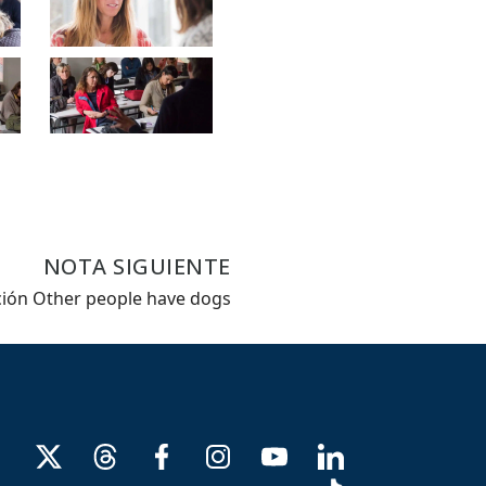
NOTA SIGUIENTE
ción Other people have dogs