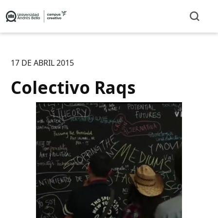
17 DE ABRIL 2015
Colectivo Raqs