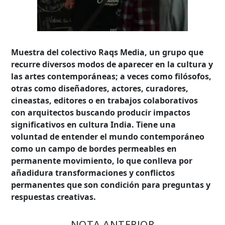
Muestra del colectivo Raqs Media, un grupo que
recurre diversos modos de aparecer en la cultura y
las artes contemporáneas; a veces como filósofos,
otras como diseñadores, actores, curadores,
cineastas, editores o en trabajos colaborativos
con arquitectos buscando producir impactos
significativos en cultura India. Tiene una
voluntad de entender el mundo contemporáneo
como un campo de bordes permeables en
permanente movimiento, lo que conlleva por
añadidura transformaciones y conflictos
permanentes que son condición para preguntas y
respuestas creativas.
Búsqueda Avanzada
NOTA ANTERIOR