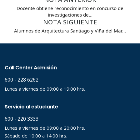
Docente obtiene reconocimiento en concurso de
Carrera
investigaciones de…
NOTA SIGUIENTE
Alumnos de Arquitectura Santiago y Viña del Mar…
Palabra clave
Desde...
Hasta...