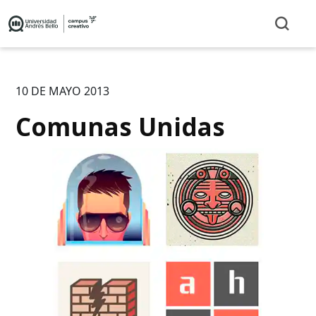
10 DE MAYO 2013
Comunas Unidas