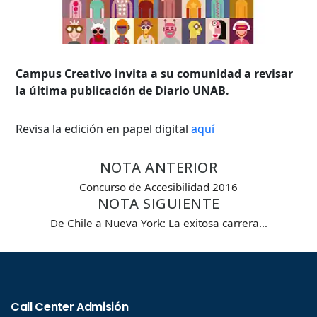
Campus Creativo invita a su comunidad a revisar
la última publicación de Diario UNAB.
Revisa la edición en papel digital
aquí
NOTA ANTERIOR
Concurso de Accesibilidad 2016
NOTA SIGUIENTE
De Chile a Nueva York: La exitosa carrera…
Búsqueda Avanzada
Carrera