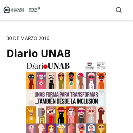
30 DE MARZO 2016
Diario UNAB