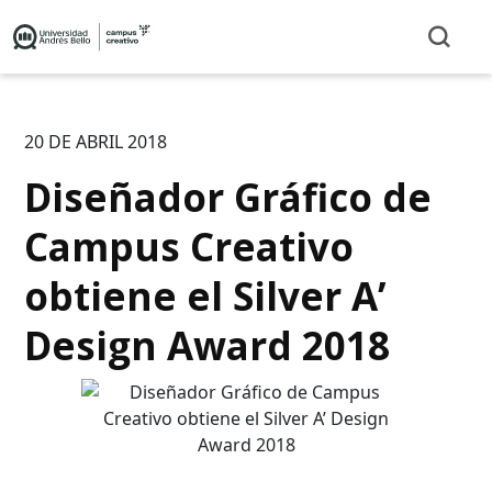
20 DE ABRIL 2018
Diseñador Gráfico de
Campus Creativo
obtiene el Silver A’
Design Award 2018