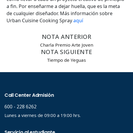
a fin. Por enseñarme a dejar huella, que es la meta
de cualquier diseñador. Más información sobre
Urban Cuisine Cooking Spray
aquí
NOTA ANTERIOR
Charla Premio Arte Joven
NOTA SIGUIENTE
Tiempo de Yeguas