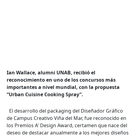
Ian Wallace, alumni UNAB, recibió el
reconocimiento en uno de los concursos más
importantes a nivel mundial, con la propuesta
“Urban Cuisine Cooking Spray”.
El desarrollo del packaging del Diseñador Gráfico
de Campus Creativo Viña del Mar, fue reconocido en
los Premios A' Design Award, certamen que nace del
deseo de destacar anualmente a los mejores diseños