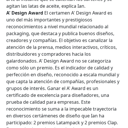
agitan las latas de aceite, explica Ian.
A' Design Award
El certamen A' Design Award es
uno del más importantes y prestigiosos
reconocimientos a nivel mundial relacionado al
packaging, que destaca y publica buenos diseños,
creadores y compañías. El objetivo es canalizar la
atención de la prensa, medios interactivos, críticos,
distribuidores y compradores hacia los
galardonados. A' Design Award no se categoriza
como sólo un premio. Es el indicador de calidad y
perfección en diseño, reconocido a escala mundial y
que capta la atención de compañías, profesionales y
grupos de interés. Ganar el A' Award es un
certificado de excelencia para diseñadores, una
prueba de calidad para empresas. Este
reconocimiento se suma a la impecable trayectoria
en diversos certámenes de diseño que Ian ha
participado: 2 premios Latampack y 2 premios Clap.