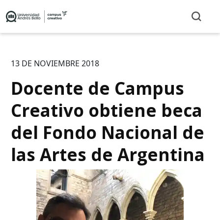
13 DE NOVIEMBRE 2018
Docente de Campus
Creativo obtiene beca
del Fondo Nacional de
las Artes de Argentina