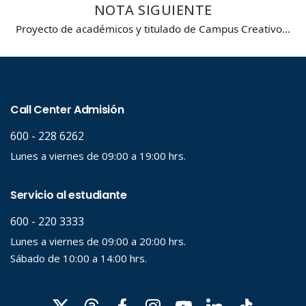
NOTA SIGUIENTE
Proyecto de académicos y titulado de Campus Creativo…