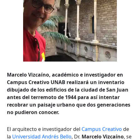
Marcelo Vizcaíno, académico e investigador en
Campus Creativo UNAB realizará un inventario
dibujado de los edificios de la ciudad de San Juan
antes del terremoto de 1944 para así intentar
recobrar un paisaje urbano que dos generaciones
no pudieron conocer.
El arquitecto e investigador del
Campus Creativo
de
la
Universidad Andrés Bello
, Dr.
Marcelo Vizcaíno
, se