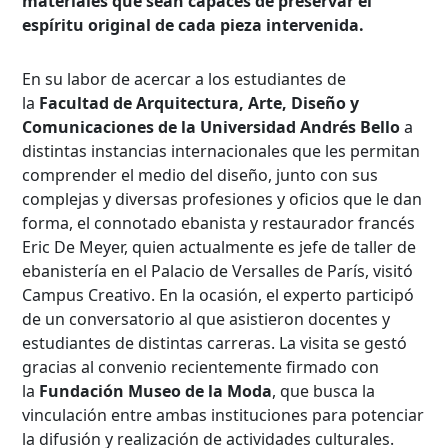
materiales que sean capaces de preservar el
espíritu original de cada pieza intervenida.
En su labor de acercar a los estudiantes de
la
Facultad de Arquitectura, Arte, Diseño y
Comunicaciones de la Universidad Andrés Bello
a
distintas instancias internacionales que les permitan
comprender el medio del diseño, junto con sus
complejas y diversas profesiones y oficios que le dan
forma, el connotado ebanista y restaurador francés
Eric De Meyer, quien actualmente es jefe de taller de
ebanistería en el Palacio de Versalles de París, visitó
Campus Creativo. En la ocasión, el experto participó
de un conversatorio al que asistieron docentes y
estudiantes de distintas carreras. La visita se gestó
gracias al convenio recientemente firmado con
la
Fundación Museo de la Moda
, que busca la
vinculación entre ambas instituciones para potenciar
la difusión y realización de actividades culturales.