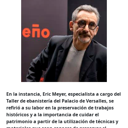
En la instancia, Eric Meyer, especialista a cargo del
Taller de ebanistería del Palacio de Versalles, se
refirió a su labor en la preservación de trabajos
históricos y a la importancia de cuidar el
patrimonio a partir de la utilización de técnicas y