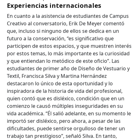
Experiencias internacionales
En cuanto a la asistencia de estudiantes de Campus
Creativo al conversatorio, Erik De Meyer comentó
que, incluso si ninguno de ellos se dedica en un
futuro a la conservación, “es significativo que
participen de estos espacios, y que muestren interés
por estos temas, lo más importante es la curiosidad
y que entiendan lo metódico de este oficio”. Las
estudiantes de primer año de Diseño de Vestuario y
Textil, Francisca Silva y Martina Hernández
destacaron lo único de esta oportunidad y lo
inspiradora de la historia de vida del profesional,
quien contó que es disléxico, condición que en un
comienzo le causó múltiples inseguridades en su
vida académica. “Él salió adelante, en su momento le
importó ser disléxico, pero ahora, a pesar de las
dificultades, puede sentirse orgulloso de tener un
trabajo tan prestigioso”, señaló Silva. En tanto,