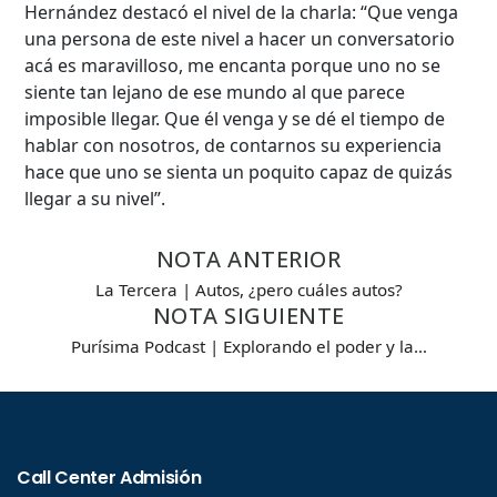
Hernández destacó el nivel de la charla: “Que venga
una persona de este nivel a hacer un conversatorio
acá es maravilloso, me encanta porque uno no se
siente tan lejano de ese mundo al que parece
imposible llegar. Que él venga y se dé el tiempo de
hablar con nosotros, de contarnos su experiencia
hace que uno se sienta un poquito capaz de quizás
llegar a su nivel”.
NOTA ANTERIOR
La Tercera | Autos, ¿pero cuáles autos?
NOTA SIGUIENTE
Purísima Podcast | Explorando el poder y la…