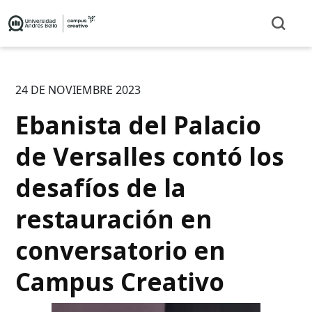
24 DE NOVIEMBRE 2023
Ebanista del Palacio
de Versalles contó los
desafíos de la
restauración en
conversatorio en
Campus Creativo