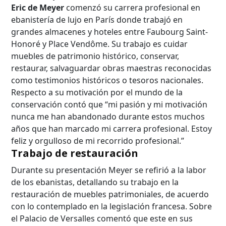
Eric de Meyer
comenzó su carrera profesional en
ebanistería de lujo en París donde trabajó en
grandes almacenes y hoteles entre Faubourg Saint-
Honoré y Place Vendôme. Su trabajo es cuidar
muebles de patrimonio histórico, conservar,
restaurar, salvaguardar obras maestras reconocidas
como testimonios históricos o tesoros nacionales.
Respecto a su motivación por el mundo de la
conservación contó que “mi pasión y mi motivación
nunca me han abandonado durante estos muchos
años que han marcado mi carrera profesional. Estoy
feliz y orgulloso de mi recorrido profesional.”
Trabajo de restauración
Durante su presentación Meyer se refirió a la labor
de los ebanistas, detallando su trabajo en la
restauración de muebles patrimoniales, de acuerdo
con lo contemplado en la legislación francesa. Sobre
el Palacio de Versalles comentó que este en sus