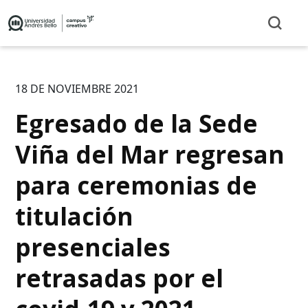
18 DE NOVIEMBRE 2021
Egresado de la Sede
Viña del Mar regresan
para ceremonias de
titulación
presenciales
retrasadas por el