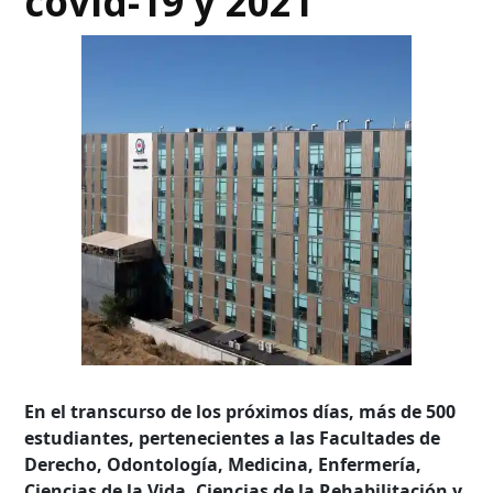
covid-19 y 2021
En el transcurso de los próximos días, más de 500
estudiantes, pertenecientes a las Facultades de
Derecho, Odontología, Medicina, Enfermería,
Ciencias de la Vida, Ciencias de la Rehabilitación y