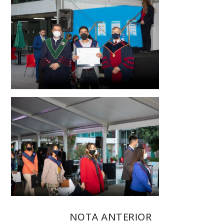
NOTA ANTERIOR