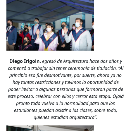
Desde...
Hasta...
Diego Irigoin
,
egresó de Arquitectura hace dos años y
comenzó a trabajar sin tener ceremonia de titulación. “Al
principio eso fue desmotivante, por suerte, ahora ya no
hay tantas restricciones y tuvimos la oportunidad de
poder invitar a algunas personas que formaron parte de
este proceso, celebrar con ellos y cerrar esta etapa. Ojalá
pronto todo vuelva a la normalidad para que los
estudiantes puedan asistir a las clases, sobre todo,
quienes estudian arquitectura”.