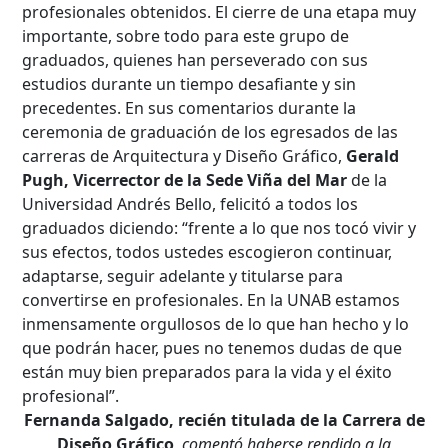
profesionales obtenidos. El cierre de una etapa muy
importante, sobre todo para este grupo de
graduados, quienes han perseverado con sus
estudios durante un tiempo desafiante y sin
precedentes. En sus comentarios durante la
ceremonia de graduación de los egresados de las
carreras de Arquitectura y Diseño Gráfico,
Gerald
Pugh, Vicerrector de la Sede Viña del Mar
de la
Universidad Andrés Bello, felicitó a todos los
graduados diciendo: “frente a lo que nos tocó vivir y
sus efectos, todos ustedes escogieron continuar,
adaptarse, seguir adelante y titularse para
convertirse en profesionales. En la UNAB estamos
inmensamente orgullosos de lo que han hecho y lo
que podrán hacer, pues no tenemos dudas de que
están muy bien preparados para la vida y el éxito
profesional”.
Fernanda Salgado, recién titulada de la Carrera de
Diseño Gráfico
, comentó haberse rendido a la