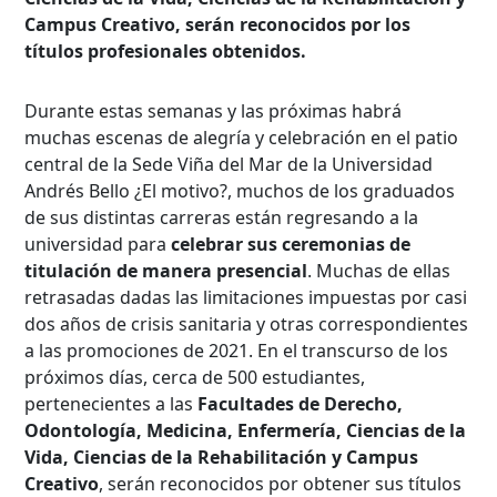
Campus Creativo, serán reconocidos por los
títulos profesionales obtenidos.
Durante estas semanas y las próximas habrá
muchas escenas de alegría y celebración en el patio
central de la Sede Viña del Mar de la Universidad
Andrés Bello ¿El motivo?, muchos de los graduados
de sus distintas carreras están regresando a la
universidad para
celebrar sus ceremonias de
titulación de manera presencial
. Muchas de ellas
retrasadas dadas las limitaciones impuestas por casi
dos años de crisis sanitaria y otras correspondientes
a las promociones de 2021. En el transcurso de los
próximos días, cerca de 500 estudiantes,
pertenecientes a las
Facultades de Derecho,
Odontología, Medicina, Enfermería, Ciencias de la
Vida, Ciencias de la Rehabilitación y Campus
Creativo
, serán reconocidos por obtener sus títulos