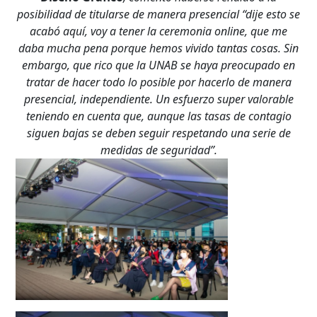
posibilidad de titularse de manera presencial “dije esto se
acabó aquí, voy a tener la ceremonia online, que me
daba mucha pena porque hemos vivido tantas cosas. Sin
embargo, que rico que la UNAB se haya preocupado en
tratar de hacer todo lo posible por hacerlo de manera
presencial, independiente. Un esfuerzo super valorable
teniendo en cuenta que, aunque las tasas de contagio
siguen bajas se deben seguir respetando una serie de
medidas de seguridad”.
Búsqueda Avanzada
Carrera
Palabra clave