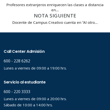
Profesores extranjeros enriquecen las clases a distancia
en…
NOTA SIGUIENTE
Docente de Campus Creativo cuenta en “Al otro…