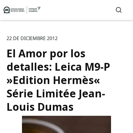
22 DE DICIEMBRE 2012
El Amor por los
detalles: Leica M9-P
»Edition Hermès«
Série Limitée Jean-
Louis Dumas