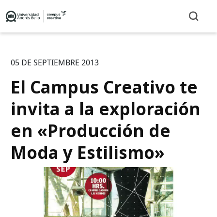
05 DE SEPTIEMBRE 2013
El Campus Creativo te
invita a la exploración
en «Producción de
Moda y Estilismo»