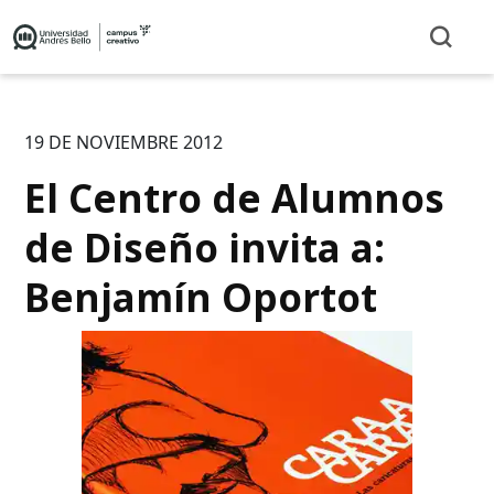
19 DE NOVIEMBRE 2012
El Centro de Alumnos
de Diseño invita a:
Benjamín Oportot