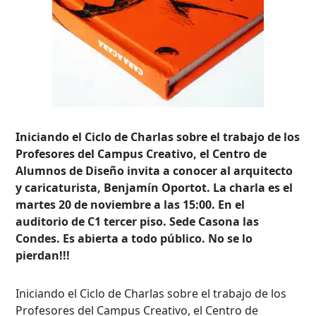
Iniciando el Ciclo de Charlas sobre el trabajo de los
Profesores del Campus Creativo, el Centro de
Alumnos de Diseño invita a conocer al arquitecto
y caricaturista, Benjamín Oportot. La charla es el
martes 20 de noviembre a las 15:00. En el
auditorio de C1 tercer piso. Sede Casona las
Condes. Es abierta a todo público. No se lo
pierdan!!!
Iniciando el Ciclo de Charlas sobre el trabajo de los
Profesores del Campus Creativo, el Centro de