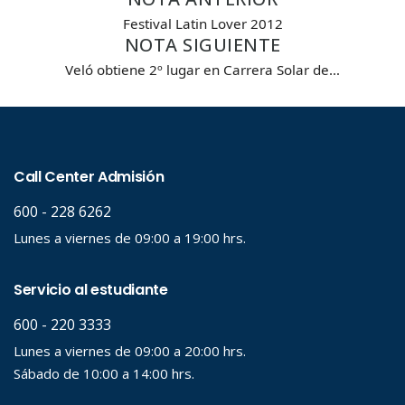
Desde...
Festival Latin Lover 2012
NOTA SIGUIENTE
Veló obtiene 2º lugar en Carrera Solar de…
Hasta...