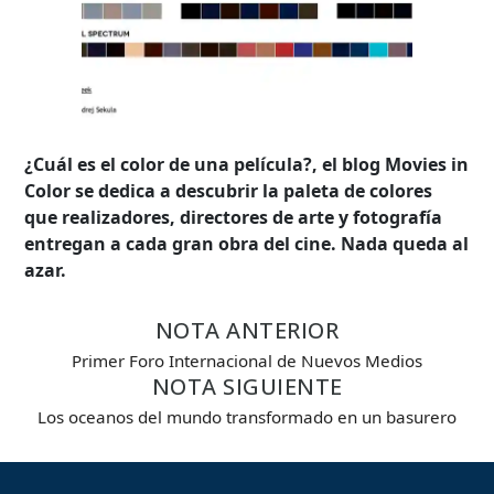
¿Cuál es el color de una película?, el blog Movies in
Color se dedica a descubrir la paleta de colores
que realizadores, directores de arte y fotografía
entregan a cada gran obra del cine. Nada queda al
azar.
NOTA ANTERIOR
Primer Foro Internacional de Nuevos Medios
NOTA SIGUIENTE
Búsqueda Avanzada
Los oceanos del mundo transformado en un basurero
Carrera