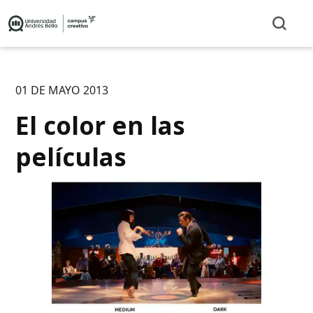
01 DE MAYO 2013
El color en las
películas