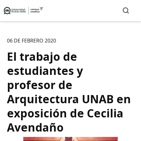
06 DE FEBRERO 2020
El trabajo de
estudiantes y
profesor de
Arquitectura UNAB en
exposición de Cecilia
Avendaño