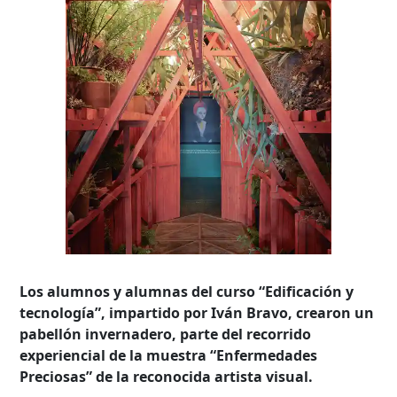
Los alumnos y alumnas del curso “Edificación y
tecnología”, impartido por Iván Bravo, crearon un
pabellón invernadero, parte del recorrido
experiencial de la muestra “Enfermedades
Preciosas” de la reconocida artista visual.