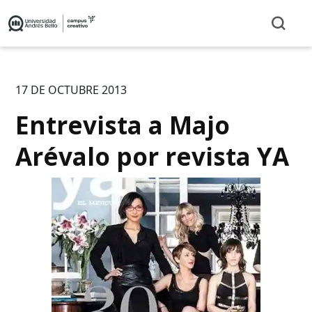
17 DE OCTUBRE 2013
Entrevista a Majo
Arévalo por revista YA