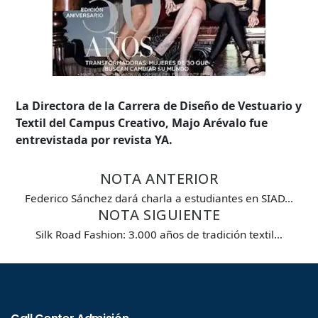
La Directora de la Carrera de Diseño de Vestuario y
Textil del Campus Creativo, Majo Arévalo fue
entrevistada por revista YA.
NOTA ANTERIOR
Federico Sánchez dará charla a estudiantes en SIAD…
NOTA SIGUIENTE
Silk Road Fashion: 3.000 años de tradición textil…
Búsqueda Avanzada
Carrera