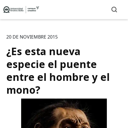
20 DE NOVIEMBRE 2015
¿Es esta nueva
especie el puente
entre el hombre y el
mono?