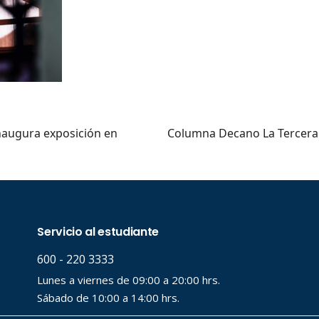
naugura exposición en
Columna Decano La Tercera: