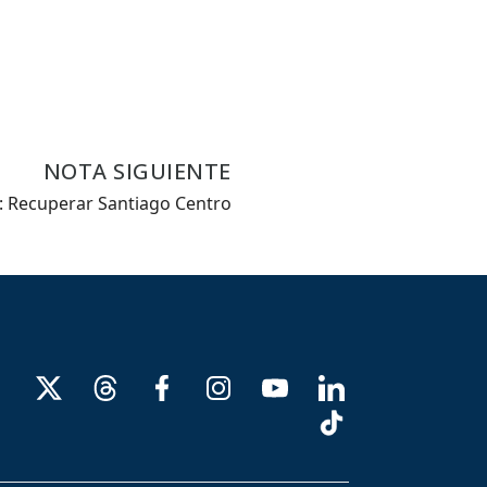
NOTA SIGUIENTE
 Recuperar Santiago Centro