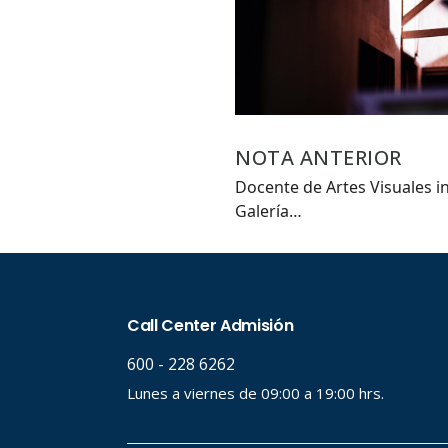
NOTA ANTERIOR
Docente de Artes Visuales i
Galería…