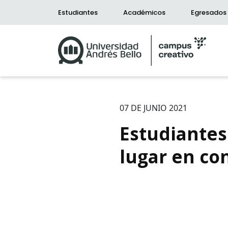
Estudiantes
Académicos
Egresados
07 DE JUNIO 2021
Estudiantes
lugar en co