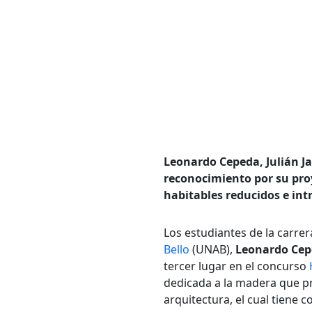
Leonardo Cepeda, Julián Ja
reconocimiento por su pro
habitables reducidos e int
Los estudiantes de la carre
Bello
(UNAB),
Leonardo Cepe
tercer lugar en el concurso
dedicada a la madera que pr
arquitectura, el cual tiene 