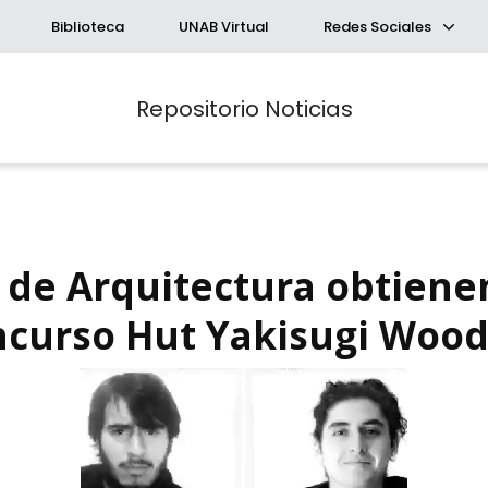
Biblioteca
UNAB Virtual
Redes Sociales
Repositorio Noticias
 de Arquitectura obtiene
ncurso Hut Yakisugi Woo