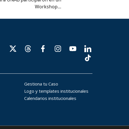
Workshop…