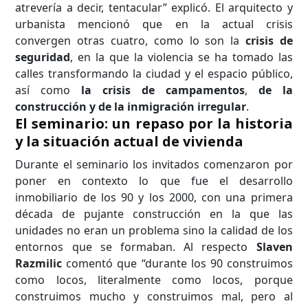
atrevería a decir, tentacular” explicó. El arquitecto y
urbanista mencionó que en la actual crisis
convergen otras cuatro, como lo son la
crisis de
seguridad
, en la que la violencia se ha tomado las
calles transformando la ciudad y el espacio público,
así como
la crisis de campamentos
,
de la
construcción y de
la inmigración irregular
.
El seminario: un repaso por la historia
y la situación actual de vivienda
Durante el seminario los invitados comenzaron por
poner en contexto lo que fue el desarrollo
inmobiliario de los 90 y los 2000, con una primera
década de pujante construcción en la que las
unidades no eran un problema sino la calidad de los
entornos que se formaban. Al respecto
Slaven
Razmilic
comentó que “durante los 90 construimos
como locos, literalmente como locos, porque
construimos mucho y construimos mal, pero al