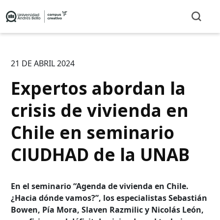
21 DE ABRIL 2024
Expertos abordan la
crisis de vivienda en
Chile en seminario
CIUDHAD de la UNAB
En el seminario “Agenda de vivienda en Chile.
¿Hacia dónde vamos?”, los especialistas Sebastián
Bowen, Pía Mora, Slaven Razmilic y Nicolás León,