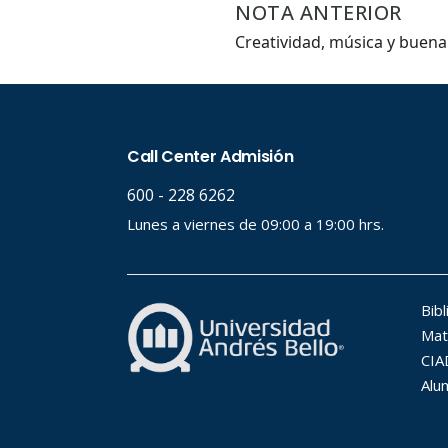
NOTA ANTERIOR
Creatividad, música y buen