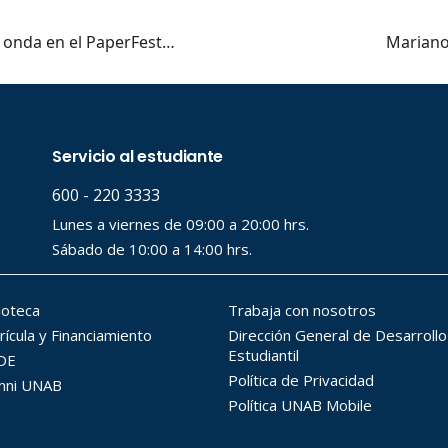
a onda en el PaperFest…
Mariano