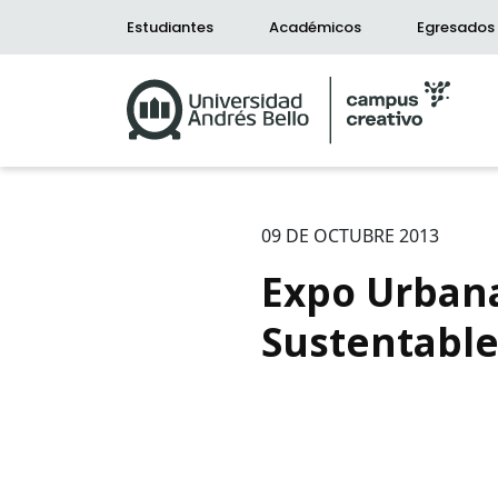
Estudiantes
Académicos
Egresados
09 DE OCTUBRE 2013
Expo Urbana
Sustentable