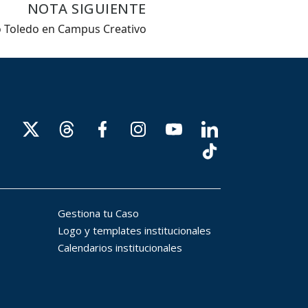
NOTA SIGUIENTE
 Toledo en Campus Creativo