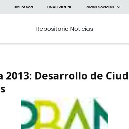
Biblioteca
UNAB Virtual
Redes Sociales
Repositorio Noticias
 2013: Desarrollo de Ciu
s