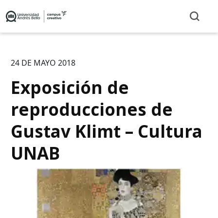
24 DE MAYO 2018
Exposición de
reproducciones de
Gustav Klimt – Cultura
UNAB