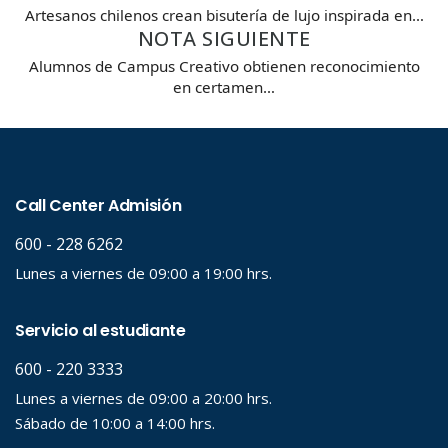
Artesanos chilenos crean bisutería de lujo inspirada en…
NOTA SIGUIENTE
Alumnos de Campus Creativo obtienen reconocimiento
en certamen…