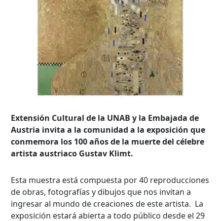
Extensión Cultural de la UNAB y la Embajada de
Austria invita a la comunidad a la exposición que
conmemora los 100 años de la muerte del célebre
artista austriaco Gustav Klimt.
Esta muestra está compuesta por 40 reproducciones
de obras, fotografías y dibujos que nos invitan a
ingresar al mundo de creaciones de este artista. La
exposición estará abierta a todo público desde el 29