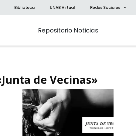
Biblioteca
UNAB Virtual
Redes Sociales
Repositorio Noticias
«Junta de Vecinas»