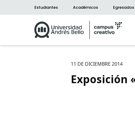
Estudiantes
Académicos
Egresados
11 DE DICIEMBRE 2014
Exposición 