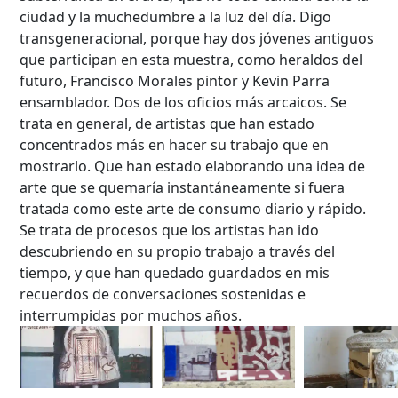
ciudad y la muchedumbre a la luz del día. Digo
transgeneracional, porque hay dos jóvenes antiguos
que participan en esta muestra, como heraldos del
futuro, Francisco Morales pintor y Kevin Parra
ensamblador. Dos de los oficios más arcaicos. Se
trata en general, de artistas que han estado
concentrados más en hacer su trabajo que en
mostrarlo. Que han estado elaborando una idea de
arte que se quemaría instantáneamente si fuera
tratada como este arte de consumo diario y rápido.
Se trata de procesos que los artistas han ido
descubriendo en su propio trabajo a través del
tiempo, y que han quedado guardados en mis
recuerdos de conversaciones sostenidas e
interrumpidas por muchos años.