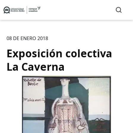
08 DE ENERO 2018
Exposición colectiva
La Caverna