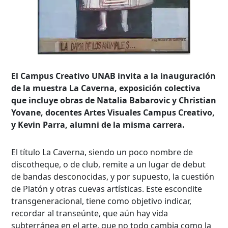
El Campus Creativo UNAB invita a la inauguración
de la muestra La Caverna, exposición colectiva
que incluye obras de Natalia Babarovic y Christian
Yovane, docentes Artes Visuales Campus Creativo,
y Kevin Parra, alumni de la misma carrera.
El título La Caverna, siendo un poco nombre de
discotheque, o de club, remite a un lugar de debut
de bandas desconocidas, y por supuesto, la cuestión
de Platón y otras cuevas artísticas. Este escondite
transgeneracional, tiene como objetivo indicar,
recordar al transeúnte, que aún hay vida
subterránea en el arte, que no todo cambia como la