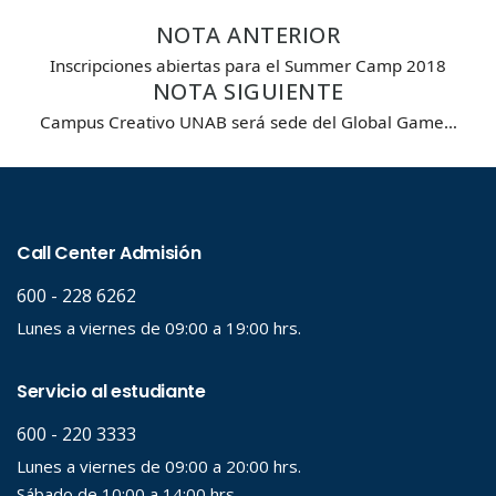
NOTA ANTERIOR
Inscripciones abiertas para el Summer Camp 2018
NOTA SIGUIENTE
Campus Creativo UNAB será sede del Global Game…