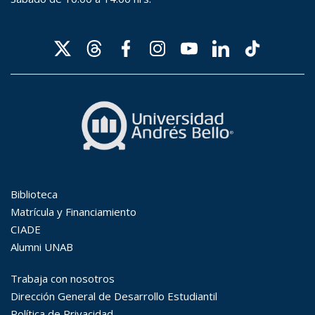
Búsqueda Avanzada