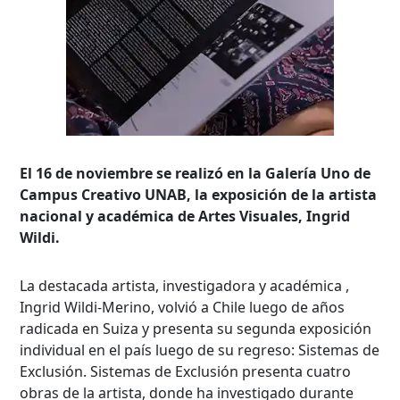
El 16 de noviembre se realizó en la Galería Uno de
Campus Creativo UNAB, la exposición de la artista
nacional y académica de Artes Visuales, Ingrid
Wildi.
La destacada artista, investigadora y académica ,
Ingrid Wildi-Merino, volvió a Chile luego de años
radicada en Suiza y presenta su segunda exposición
individual en el país luego de su regreso: Sistemas de
Exclusión. Sistemas de Exclusión presenta cuatro
obras de la artista, donde ha investigado durante