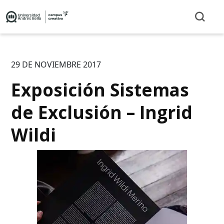
29 DE NOVIEMBRE 2017
Exposición Sistemas
de Exclusión – Ingrid
Wildi