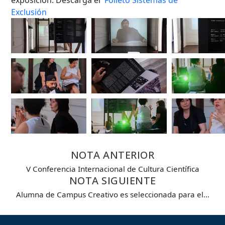
Exclusión
NOTA ANTERIOR
V Conferencia Internacional de Cultura Científica
NOTA SIGUIENTE
Alumna de Campus Creativo es seleccionada para el…