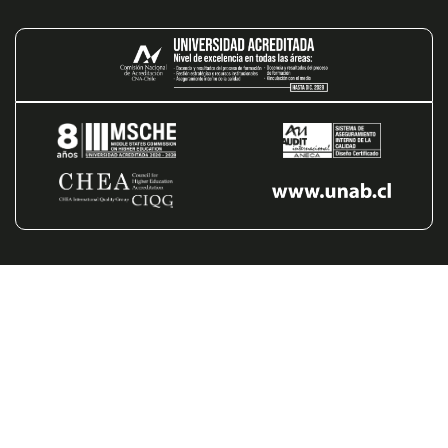
Hasta...