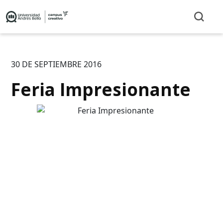
30 DE SEPTIEMBRE 2016
Feria Impresionante