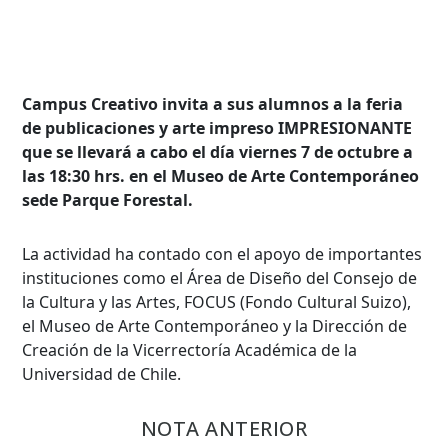
Campus Creativo invita a sus alumnos a la feria
de publicaciones y arte impreso IMPRESIONANTE
que se llevará a cabo el día viernes 7 de octubre a
las 18:30 hrs. en el Museo de Arte Contemporáneo
sede Parque Forestal.
La actividad ha contado con el apoyo de importantes
instituciones como el Área de Diseño del Consejo de
la Cultura y las Artes, FOCUS (Fondo Cultural Suizo),
el Museo de Arte Contemporáneo y la Dirección de
Creación de la Vicerrectoría Académica de la
Universidad de Chile.
NOTA ANTERIOR
Búsqueda Avanzada