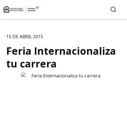
15 DE ABRIL 2015
Feria Internacionaliza
tu carrera