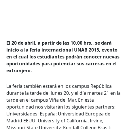
El 20 de abril, a partir de las 10.00 hrs., se dará
inicio a la feria internacional UNAB 2015, evento
en el cual los estudiantes podrán conocer nuevas
oportunidades para potenciar sus carreras en el
extranjero.
La feria también estará en los campus República
durante la tarde del lunes 20, y el día martes 21 en la
tarde en el campus Viña del Mar. En esta
oportunidad nos visitarán los siguientes partners:
Universidades: España: Universidad Europea de
Madrid EEUU: University of California, Irvine;
Missouri State University; Kendall College Brasil: