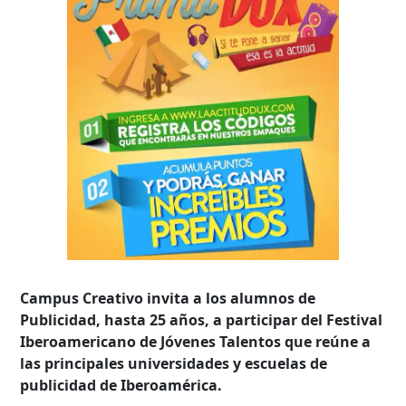
Campus Creativo invita a los alumnos de
Publicidad, hasta 25 años, a participar del Festival
Iberoamericano de Jóvenes Talentos que reúne a
las principales universidades y escuelas de
publicidad de Iberoamérica.