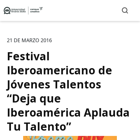
21 DE MARZO 2016
Festival
Iberoamericano de
Jóvenes Talentos
“Deja que
Iberoamérica Aplauda
Tu Talento”