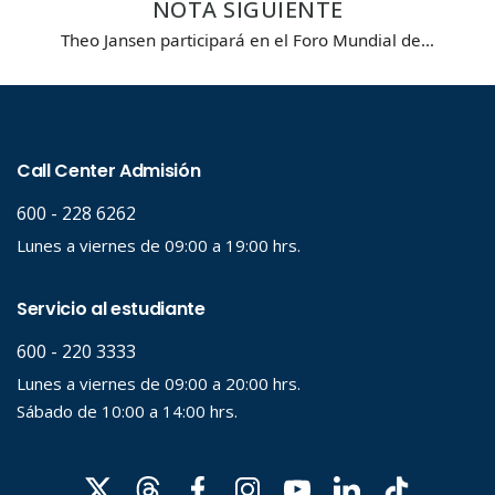
NOTA SIGUIENTE
Theo Jansen participará en el Foro Mundial de…