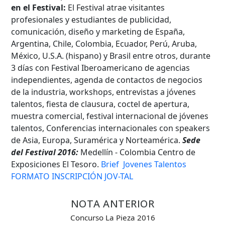
en el Festival:
El Festival atrae visitantes
profesionales y estudiantes de publicidad,
comunicación, diseño y marketing de España,
Hasta...
Argentina, Chile, Colombia, Ecuador, Perú, Aruba,
México, U.S.A. (hispano) y Brasil entre otros, durante
3 días con Festival Iberoamericano de agencias
independientes, agenda de contactos de negocios
de la industria, workshops, entrevistas a jóvenes
talentos, fiesta de clausura, coctel de apertura,
muestra comercial, festival internacional de jóvenes
talentos, Conferencias internacionales con speakers
de Asia, Europa, Suramérica y Norteamérica.
Sede
del Festival 2016:
Medellín - Colombia Centro de
Exposiciones El Tesoro.
Brief Jovenes Talentos
FORMATO INSCRIPCIÓN JOV-TAL
NOTA ANTERIOR
Concurso La Pieza 2016