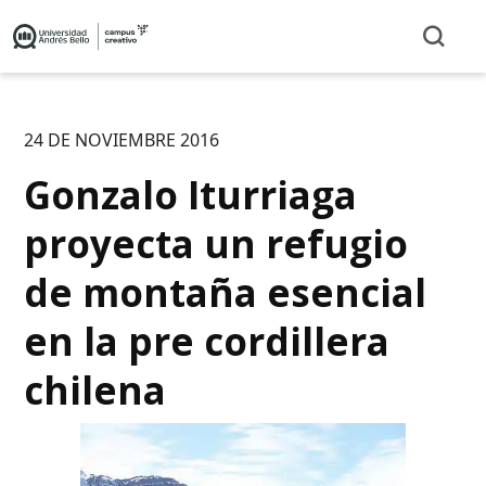
24 DE NOVIEMBRE 2016
Gonzalo Iturriaga
proyecta un refugio
de montaña esencial
en la pre cordillera
chilena