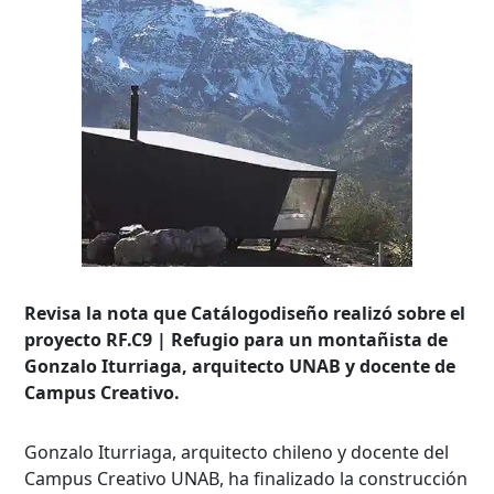
Revisa la nota que Catálogodiseño realizó sobre el
proyecto RF.C9 | Refugio para un montañista de
Gonzalo Iturriaga, arquitecto UNAB y docente de
Campus Creativo.
Gonzalo Iturriaga, arquitecto chileno y docente del
Campus Creativo UNAB, ha finalizado la construcción