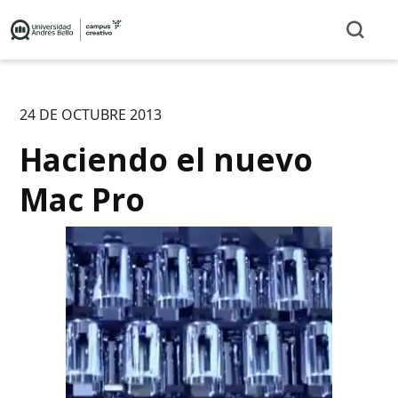
24 DE OCTUBRE 2013
Haciendo el nuevo
Mac Pro