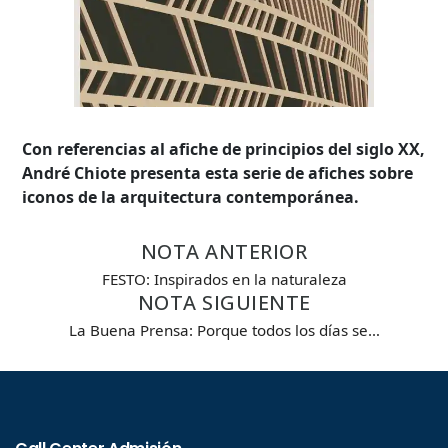
Con referencias al afiche de principios del siglo XX,
André Chiote presenta esta serie de afiches sobre
iconos de la arquitectura contemporánea.
NOTA ANTERIOR
FESTO: Inspirados en la naturaleza
NOTA SIGUIENTE
La Buena Prensa: Porque todos los días se…
Búsqueda Avanzada
Carrera