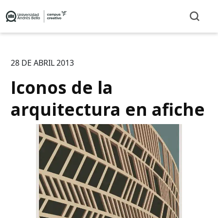
28 DE ABRIL 2013
Iconos de la
arquitectura en afiche