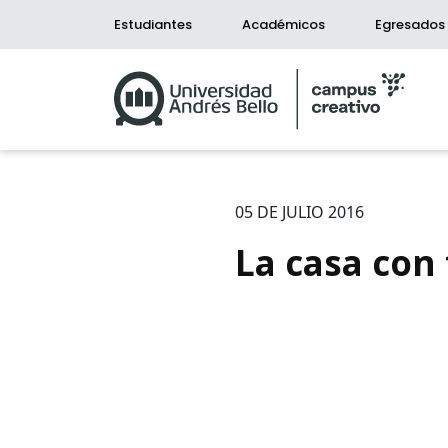
Estudiantes
Académicos
Egresados
05 DE JULIO 2016
La casa con