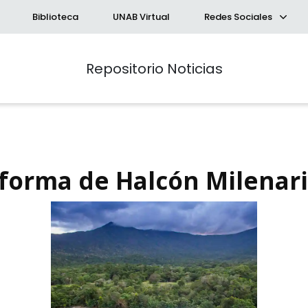
Biblioteca
UNAB Virtual
Redes Sociales
Repositorio Noticias
 forma de Halcón Milenar