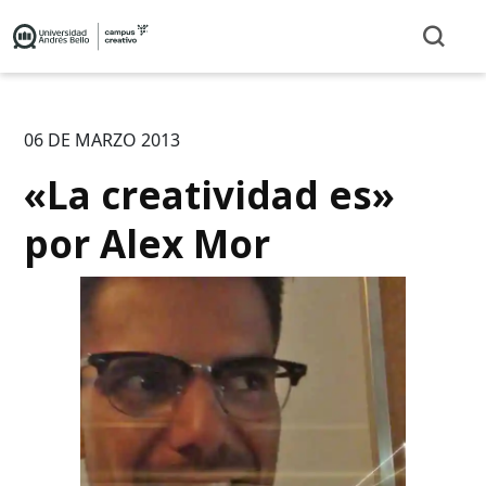
06 DE MARZO 2013
«La creatividad es»
por Alex Mor