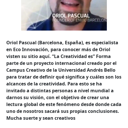
Oriol Pascual (Barcelona, España), es especialista
en Eco Innovación, para conocer más de Oriol
visten su sitio aquí. “La Creatividad es” Forma
parte de un proyecto internacional creado por el
Campus Creativo de la Universidad Andrés Bello
para tratar de definir qué significa y cuáles son los
alcances de la creatividad. Para esto se ha
invitado a distintas personas a nivel mundial a
darnos su visión, con el objetivo de crear una
lectura global de este fenómeno desde donde cada
uno de nosotros sacará sus propias conclusiones.
Mucha suerte y sean creativos
Búsqueda Avanzada