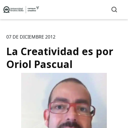
07 DE DICIEMBRE 2012
La Creatividad es por
Oriol Pascual