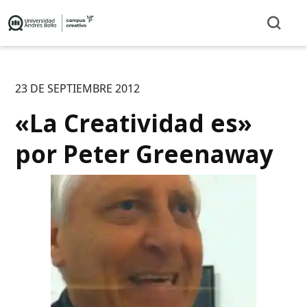
23 DE SEPTIEMBRE 2012
«La Creatividad es»
por Peter Greenaway