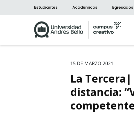
Estudiantes
Académicos
Egresados
15 DE MARZO 2021
La Tercera|
distancia: 
competente