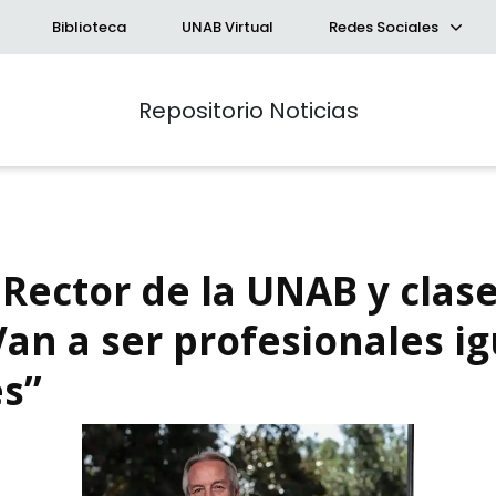
Biblioteca
UNAB Virtual
Redes Sociales
Repositorio Noticias
 Rector de la UNAB y clase
“Van a ser profesionales 
s”