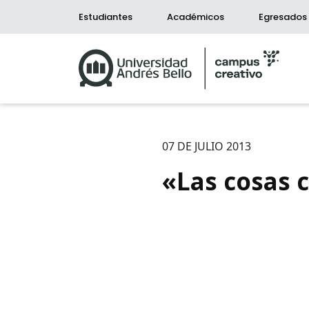
Estudiantes
Académicos
Egresados
07 DE JULIO 2013
«Las cosas 
Bús