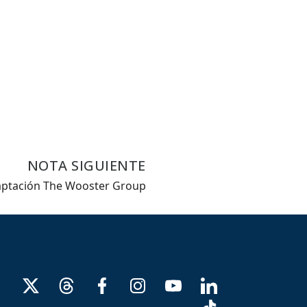
NOTA SIGUIENTE
aptación The Wooster Group