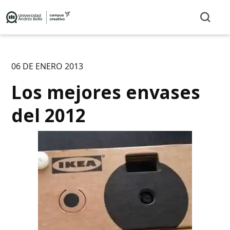
06 DE ENERO 2013
Los mejores envases
del 2012