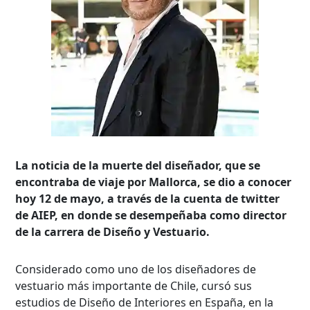
La noticia de la muerte del diseñador, que se
encontraba de viaje por Mallorca, se dio a conocer
hoy 12 de mayo, a través de la cuenta de twitter
de AIEP, en donde se desempeñaba como director
de la carrera de Diseño y Vestuario.
Considerado como uno de los diseñadores de
vestuario más importante de Chile, cursó sus
estudios de Diseño de Interiores en España, en la