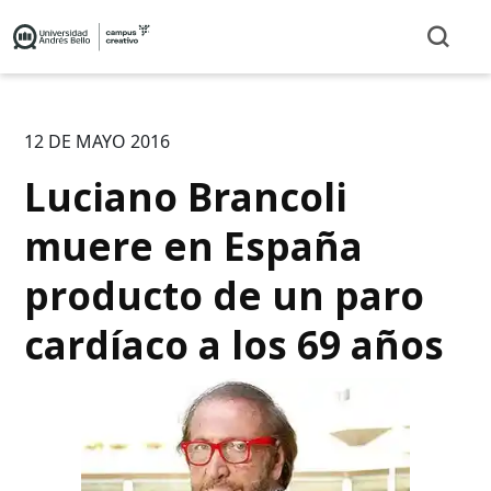
12 DE MAYO 2016
Luciano Brancoli
muere en España
producto de un paro
cardíaco a los 69 años