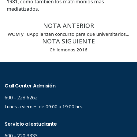
1981, como también los matrimonios más
mediatizados.
NOTA ANTERIOR
WOM y TuApp lanzan concurso para que universitarios…
NOTA SIGUIENTE
Chilemonos 2016